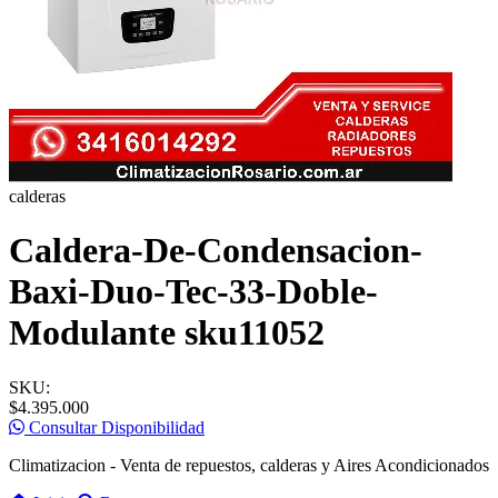
calderas
Caldera-De-Condensacion-
Baxi-Duo-Tec-33-Doble-
Modulante sku11052
SKU:
$4.395.000
Consultar Disponibilidad
Climatizacion - Venta de repuestos, calderas y Aires Acondicionados