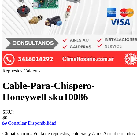
Repuestos Calderas
Cable-Para-Chispero-
Honeywell sku10086
SKU:
$0
Consultar Disponibilidad
Climatizacion - Venta de repuestos, calderas y Aires Acondicionados