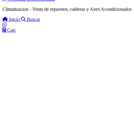
Climatizacion - Venta de repuestos, calderas y Aires Acondicionados
Inicio
Buscar
Calc