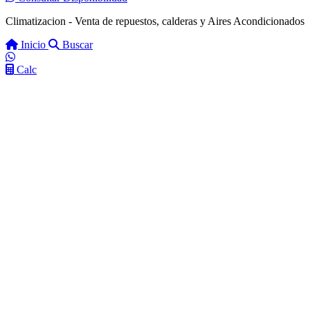
Climatizacion - Venta de repuestos, calderas y Aires Acondicionados
Inicio
Buscar
Calc