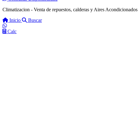
Climatizacion - Venta de repuestos, calderas y Aires Acondicionados
Inicio
Buscar
Calc