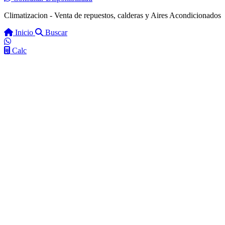
Climatizacion - Venta de repuestos, calderas y Aires Acondicionados
Inicio
Buscar
Calc